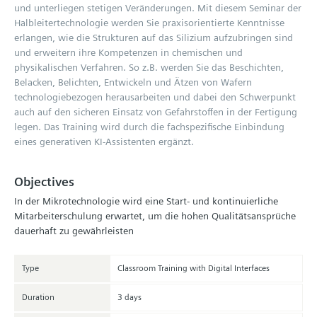
und unterliegen stetigen Veränderungen. Mit diesem Seminar der
Halbleitertechnologie werden Sie praxisorientierte Kenntnisse
erlangen, wie die Strukturen auf das Silizium aufzubringen sind
und erweitern ihre Kompetenzen in chemischen und
physikalischen Verfahren. So z.B. werden Sie das Beschichten,
Belacken, Belichten, Entwickeln und Ätzen von Wafern
technologiebezogen herausarbeiten und dabei den Schwerpunkt
auch auf den sicheren Einsatz von Gefahrstoffen in der Fertigung
legen. Das Training wird durch die fachspezifische Einbindung
eines generativen KI-Assistenten ergänzt.
Objectives
In der Mikrotechnologie wird eine Start- und kontinuierliche
Mitarbeiterschulung erwartet, um die hohen Qualitätsansprüche
dauerhaft zu gewährleisten
Type
Classroom Training with Digital Interfaces
Duration
3 days