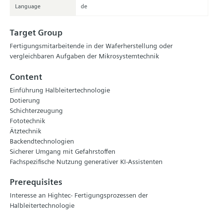
Language
de
Target Group
Fertigungsmitarbeitende in der Waferherstellung oder
vergleichbaren Aufgaben der Mikrosystemtechnik
Content
Einführung Halbleitertechnologie
Dotierung
Schichterzeugung
Fototechnik
Ätztechnik
Backendtechnologien
Sicherer Umgang mit Gefahrstoffen
Fachspezifische Nutzung generativer KI-Assistenten
Prerequisites
Interesse an Hightec- Fertigungsprozessen der
Halbleitertechnologie