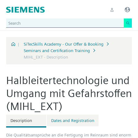
|
SiTecSkills Academy - Our Offer & Booking
Seminars and Certification Training
MIHL_EXT - Description
Halbleitertechnologie und
Umgang mit Gefahrstoffen
(MIHL_EXT)
Description
Dates and Registration
Die Qualitätsansprüche an die Fertigung im Reinraum sind enorm