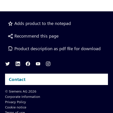
Adds product to the notepad
Recommend this page
Product description as pdf file for download
Contact
© Siemens AG 2026
Corporate Information
Privacy Policy
Cookie notice
Terms of use