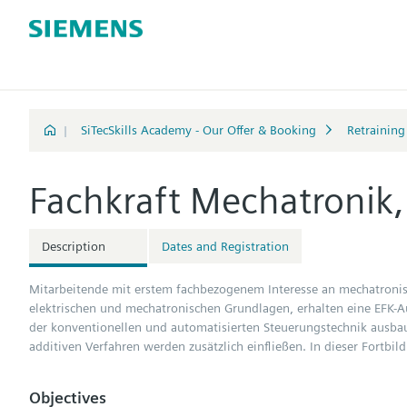
|
SiTecSkills Academy - Our Offer & Booking
Retraining 
Fachkraft Mechatronik
Description
Dates and Registration
Mitarbeitende mit erstem fachbezogenem Interesse an mechatronis
elektrischen und mechatronischen Grundlagen, erhalten eine EFK-A
der konventionellen und automatisierten Steuerungstechnik ausba
additiven Verfahren werden zusätzlich einfließen. In dieser Fortbil
Objectives