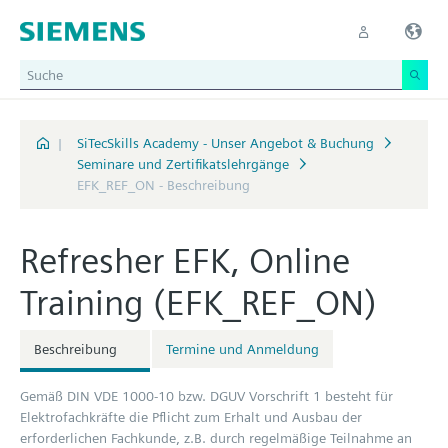
|
SiTecSkills Academy - Unser Angebot & Buchung
Seminare und Zertifikatslehrgänge
EFK_REF_ON - Beschreibung
Refresher EFK, Online
Training (EFK_REF_ON)
Beschreibung
Termine und Anmeldung
Gemäß DIN VDE 1000-10 bzw. DGUV Vorschrift 1 besteht für
Elektrofachkräfte die Pflicht zum Erhalt und Ausbau der
erforderlichen Fachkunde, z.B. durch regelmäßige Teilnahme an