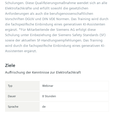
Schulungen. Diese Qualifizierungsmaßnahme wendet sich an alle
Elektrofachkräfte und erfüllt sowohl die gesetzlichen
Anforderungen als auch die berufsgenossenschaftlichen
Vorschriften DGUV und DIN VDE Normen. Das Training wird durch
die fachspezifische Einbindung eines generativen KI-Assistenten
ergänzt. *Für Mitarbeitende der Siemens AG erfolgt diese
Schulung unter Einbeziehung der Siemens Safety Standards (SF)
sowie der aktuellen SF-Handlungsempfehlungen. Das Training
wird durch die fachspezifische Einbindung eines generativen KI-
Assistenten ergänzt.
Ziele
Auffrischung der Kenntnisse zur Elektrofachkraft
Typ
Webinar
Dauer
8 Stunden
Sprache
de