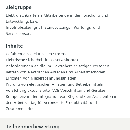
Zielgruppe
Elektrofachkräfte als Mitarbeitende in der Forschung und
Entwicklung, bzw.
Inbetriebsetzungs-, Instandsetzungs-, Wartungs- und
Servicepersonal
Inhalte
Gefahren des elektrischen Stroms
Elektrische Sicherheit im Gesetzeskontext
Anforderungen an die im Elektrobereich tätigen Personen
Betrieb von elektrischen Anlagen und Arbeitsmethoden
Errichten von Niederspannungsanlagen
Prüfung von elektrischen Anlagen und Betriebsmitteln
Vorstellung aktualisierter VDE-Vorschriften und Gesetze
Kompetenz in der Integration von KI-gestützten Assistenten in
den Arbeitsalltag für verbesserte Produktivität und
Zusammenarbeit
Teilnehmerbewertung