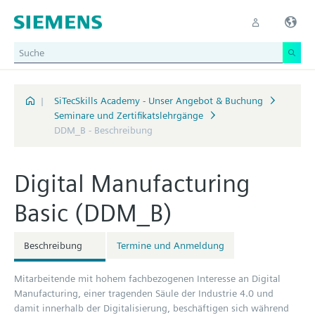
|
SiTecSkills Academy - Unser Angebot & Buchung
Seminare und Zertifikatslehrgänge
DDM_B - Beschreibung
Digital Manufacturing
Basic (DDM_B)
Beschreibung
Termine und Anmeldung
Mitarbeitende mit hohem fachbezogenen Interesse an Digital
Manufacturing, einer tragenden Säule der Industrie 4.0 und
damit innerhalb der Digitalisierung, beschäftigen sich während