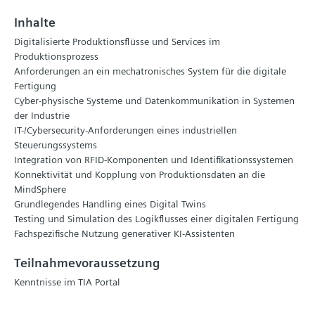
Inhalte
Digitalisierte Produktionsflüsse und Services im
Produktionsprozess
Anforderungen an ein mechatronisches System für die digitale
Fertigung
Cyber-physische Systeme und Datenkommunikation in Systemen
der Industrie
IT-/Cybersecurity-Anforderungen eines industriellen
Steuerungssystems
Integration von RFID-Komponenten und Identifikationssystemen
Konnektivität und Kopplung von Produktionsdaten an die
MindSphere
Grundlegendes Handling eines Digital Twins
Testing und Simulation des Logikflusses einer digitalen Fertigung
Fachspezifische Nutzung generativer KI-Assistenten
Teilnahmevoraussetzung
Kenntnisse im TIA Portal