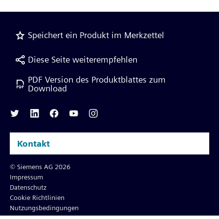
Speichert ein Produkt im Merkzettel
Diese Seite weiterempfehlen
PDF Version des Produktblattes zum
Download
Kontakt
© Siemens AG 2026
Impressum
Datenschutz
Cookie Richtlinien
Nutzungsbedingungen
Digital ID