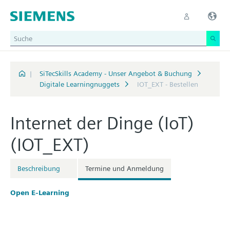
|
SiTecSkills Academy - Unser Angebot & Buchung
Digitale Learningnuggets
IOT_EXT - Bestellen
Internet der Dinge (IoT)
(IOT_EXT)
Beschreibung
Termine und Anmeldung
Open E-Learning