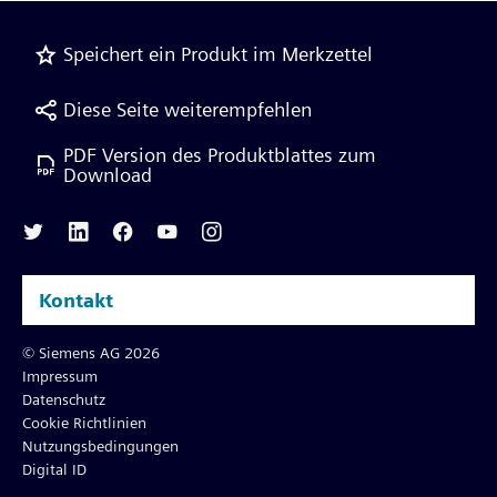
Speichert ein Produkt im Merkzettel
Diese Seite weiterempfehlen
PDF Version des Produktblattes zum
Download
Kontakt
© Siemens AG 2026
Impressum
Datenschutz
Cookie Richtlinien
Nutzungsbedingungen
Digital ID